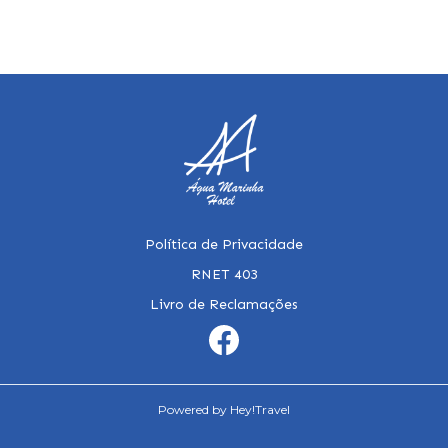
Política de Privacidade
RNET 403
Livro de Reclamações
Powered by Hey!Travel